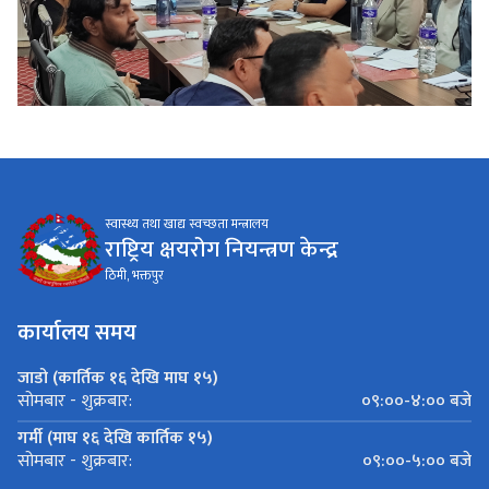
स्वास्थ्य तथा खाद्य स्वच्छता मन्त्रालय
राष्ट्रिय क्षयरोग नियन्त्रण केन्द्र
ठिमी, भक्तपुर
कार्यालय समय
जाडो (कार्तिक १६ देखि माघ १५)
०९:००-४:०० बजे
सोमबार - शुक्रबार:
गर्मी (माघ १६ देखि कार्तिक १५)
०९:००-५:०० बजे
सोमबार - शुक्रबार: